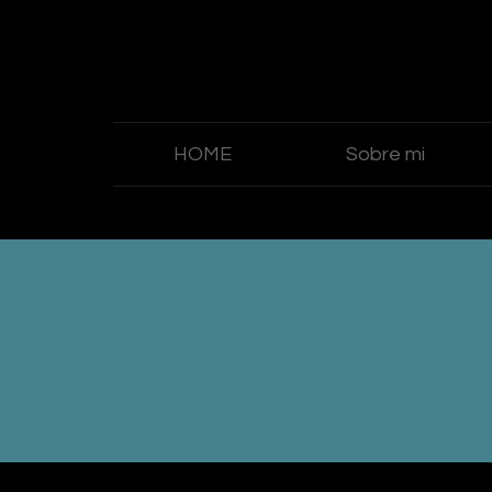
HOME
Sobre mi