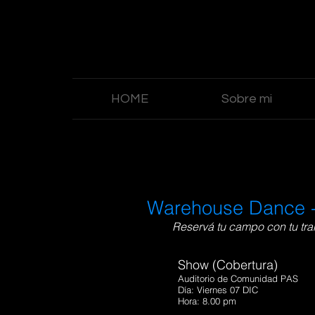
HOME
Sobre mi
Warehouse Dance -
Reservá tu campo con tu tran
Show (Cobertura)
Auditorio de Comunidad PAS
Día: Viernes 07 DIC
Hora: 8.00 pm